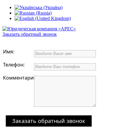
Заказать обратный звонок
Имя:
Телефон:
Комментарий:
Заказать обратный звонок