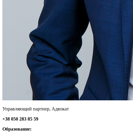
Управляющий партнер, Адвокат
+38 050 283 85 59
Образование: