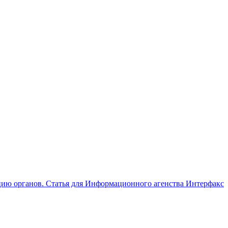
цию органов. Статья для Информационного агенства Интерфакс