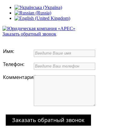
Заказать обратный звонок
Имя:
Телефон:
Комментарий:
Заказать обратный звонок