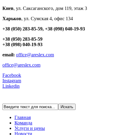
Киев
, ул. Cаксаганского, дом 119, этаж 3
Харьков
, ул. Сумская 4, офис 134
+38 (050) 283-85-59, +38 (098) 040-19-93
+38 (050) 283-85-59
+38 (098) 040-19-93
email:
office@areslex.com
office@areslex.com
Facebook
Instagram
Linkedin
Главная
Команда
Услуги и цены
Новости