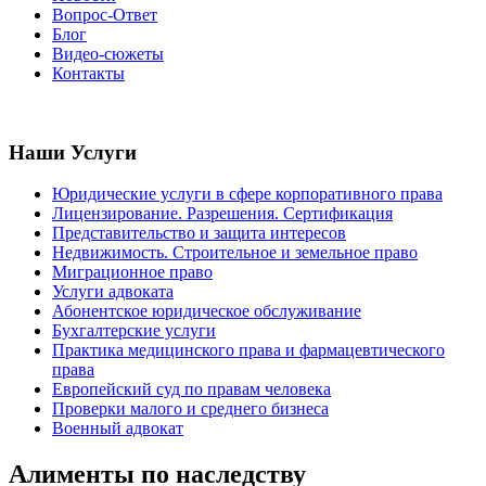
Вопрос-Ответ
Блог
Видео-сюжеты
Контакты
Наши Услуги
Юридические услуги в сфере корпоративного права
Лицензирование. Разрешения. Сертификация
Представительство и защита интересов
Недвижимость. Строительное и земельное право
Миграционное право
Услуги адвоката
Абонентское юридическое обслуживание
Бухгалтерские услуги
Практика медицинского права и фармацевтического
права
Европейский суд по правам человека
Проверки малого и среднего бизнеса
Военный адвокат
Алименты по наследству