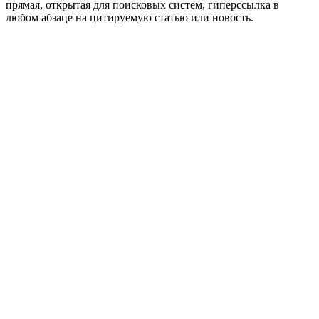
прямая, открытая для поисковых систем, гиперссылка в
любом абзаце на цитируемую статью или новость.