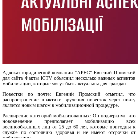
Адвокат юридической компании "АРЕС" Евгений Промский
для сайта Факты ICTV объяснил несколько важных аспектов
мобилизации, которые могут быть актуальны для граждан.
Повестки по почте: Евгений Промский отметил, что
распространение практики вручения повесток через почту
является новым шагом в мобилизационной процедуре.
Расширение категорий мобилизованных: Он подчеркнул, что
нововведение предполагает мобилизацию всех
военнообязанных лиц от 25 до 60 лет, которые пригодны к
службе по состоянию здоровья и не имеют отсрочки от
мобилизации.