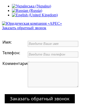
Заказать обратный звонок
Имя:
Телефон:
Комментарий:
Заказать обратный звонок