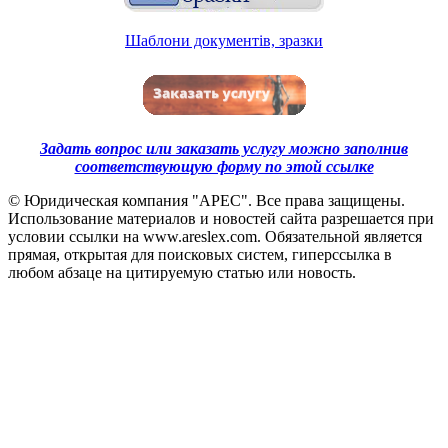
Шаблони документiв, зразки
Задать вопрос или заказать услугу можно заполнив
соответствующую форму по этой ссылке
© Юридическая компания "АРЕС". Все права защищены.
Использование материалов и новостей сайта разрешается при
условии ссылки на www.areslex.com. Обязательной является
прямая, открытая для поисковых систем, гиперссылка в
любом абзаце на цитируемую статью или новость.