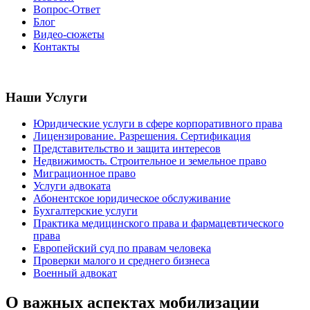
Вопрос-Ответ
Блог
Видео-сюжеты
Контакты
Наши Услуги
Юридические услуги в сфере корпоративного права
Лицензирование. Разрешения. Сертификация
Представительство и защита интересов
Недвижимость. Строительное и земельное право
Миграционное право
Услуги адвоката
Абонентское юридическое обслуживание
Бухгалтерские услуги
Практика медицинского права и фармацевтического
права
Европейский суд по правам человека
Проверки малого и среднего бизнеса
Военный адвокат
О важных аспектах мобилизации