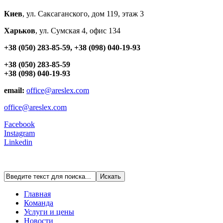
Киев
, ул. Cаксаганского, дом 119, этаж 3
Харьков
, ул. Сумская 4, офис 134
+38 (050) 283-85-59, +38 (098) 040-19-93
+38 (050) 283-85-59
+38 (098) 040-19-93
email:
office@areslex.com
office@areslex.com
Facebook
Instagram
Linkedin
Главная
Команда
Услуги и цены
Новости