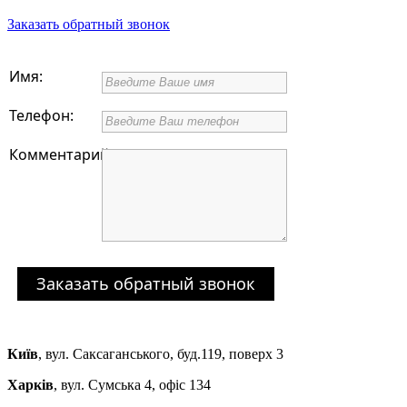
Заказать обратный звонок
Имя:
Телефон:
Комментарий:
Заказать обратный звонок
Київ
,
вул. Саксаганського, буд.119, поверх 3
Харків
,
вул. Сумська 4, офіс 134