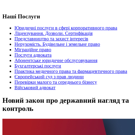
Наші Послуги
Юридичні послуги в сфері корпоративного права
Ліцензування. Дозволи. Cертифікація
Представництво та захист інтересів
Нерухомість. Будівельне і земельне право
Міграційне право
Послуги адвоката
Абонентське юридичне обслуговування
Бухгалтерські послуги
Практика медичного права та фармацевтичного права
Європейський суд з прав людини
Перевірки малого та середнього бізнесу
Військовий адвокат
Новий закон про державний нагляд та
контроль